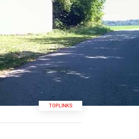
TOPLINKS