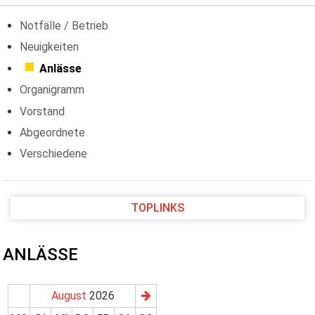
Notfälle / Betrieb
Neuigkeiten
Anlässe
Organigramm
Vorstand
Abgeordnete
Verschiedene
TOPLINKS
ANLÄSSE
August
2026