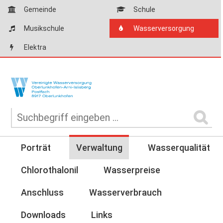
Gemeinde
Schule
Musikschule
Wasserversorgung
Elektra
Porträt
Verwaltung
Wasserqualität
Chlorothalonil
Wasserpreise
Anschluss
Wasserverbrauch
Downloads
Links